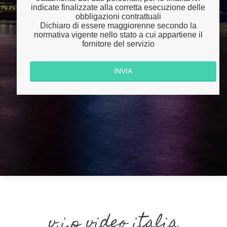
indicate finalizzate alla corretta esecuzione delle
obbligazioni contrattuali
Dichiaro di essere maggiorenne secondo la
normativa vigente nello stato a cui appartiene il
fornitore del servizio
v.i.p video italia