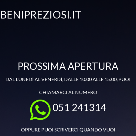
BENIPREZIOSI.IT
PROSSIMA APERTURA
DAL LUNEDÌ AL VENERDÌ, DALLE 10:00 ALLE 15:00, PUOI
CHIAMARCI AL NUMERO
051 241314
OPPURE PUOI SCRIVERCI QUANDO VUOI