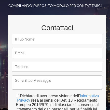
COMPILANDO L'APPOSITO MODULO PER CONTATTARCI
Contattaci
Dichiaro di aver preso visione dell'
Informativa
Privacy
resa ai sensi dell'Art. 13 Regolamento
Europeo 2016/679, e di rilasciare il consenso al
trattamento dei dati personali, per le finalità ivi